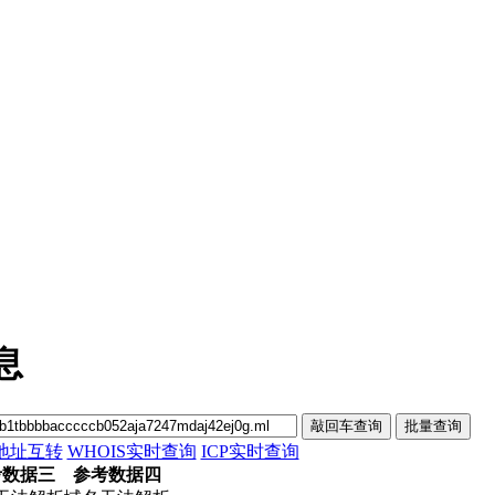
信息
p地址互转
WHOIS实时查询
ICP实时查询
考数据三
参考数据四