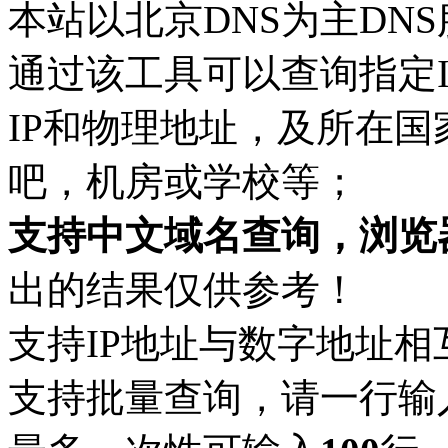
本站以北京DNS为主DN
通过该工具可以查询指定
IP和物理地址，及所在
吧，机房或学校等；
支持中文域名查询，浏览
出的结果仅供参考！
支持IP地址与数字地址相
支持批量查询，请一行输