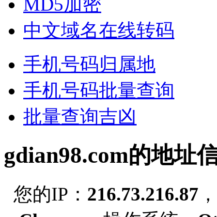
MD5加密
中文域名在线转码
手机号码归属地
手机号码批量查询
批量查询吉凶
gdian98.com的地址
您的IP：
216.73.216.87