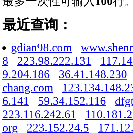
最多一次性可输入
100
行
最近查询：
gdian98.com
www.shenm
8
223.98.222.131
117.14
9.204.186
36.41.148.230
chang.com
123.134.148.2
6.141
59.34.152.116
dfg
223.116.242.61
110.181.2
org
223.152.24.5
171.12