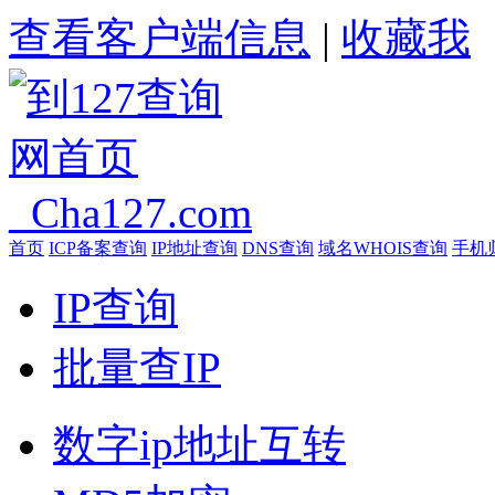
查看客户端信息
|
收藏我
首页
ICP备案查询
IP地址查询
DNS查询
域名WHOIS查询
手机
IP查询
批量查IP
数字ip地址互转