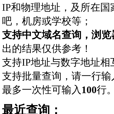
IP和物理地址，及所在
吧，机房或学校等；
支持中文域名查询，浏览
出的结果仅供参考！
支持IP地址与数字地址相
支持批量查询，请一行输
最多一次性可输入
100
行
最近查询：