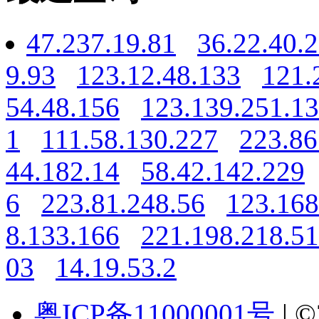
47.237.19.81
36.22.40.
9.93
123.12.48.133
121.
54.48.156
123.139.251.1
1
111.58.130.227
223.86
44.182.14
58.42.142.229
6
223.81.248.56
123.168
8.133.166
221.198.218.51
03
14.19.53.2
粤ICP备11000001号
| ©