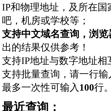
IP和物理地址，及所在
吧，机房或学校等；
支持中文域名查询，浏览
出的结果仅供参考！
支持IP地址与数字地址相
支持批量查询，请一行输
最多一次性可输入
100
行
最近查询：