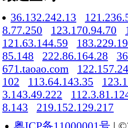
36.132.242.13
121.236.
8.77.250
123.170.94.70
121.63.144.59
183.229.19
85.148
222.86.164.28
36
671.taoao.com
122.157.2
102
113.64.143.35
123.1
3.143.49.222
112.3.81.12
8.143
219.152.129.217
粤ICP备11000001号
| ©