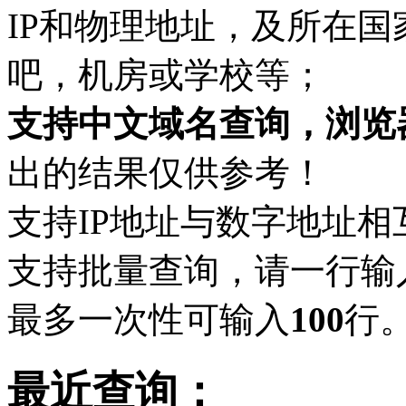
IP和物理地址，及所在
吧，机房或学校等；
支持中文域名查询，浏览
出的结果仅供参考！
支持IP地址与数字地址相
支持批量查询，请一行输
最多一次性可输入
100
行
最近查询：