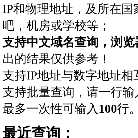
IP和物理地址，及所在
吧，机房或学校等；
支持中文域名查询，浏览
出的结果仅供参考！
支持IP地址与数字地址相
支持批量查询，请一行输
最多一次性可输入
100
行
最近查询：