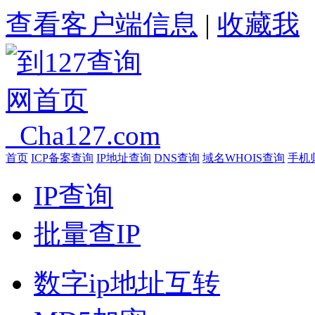
查看客户端信息
|
收藏我
首页
ICP备案查询
IP地址查询
DNS查询
域名WHOIS查询
手机
IP查询
批量查IP
数字ip地址互转