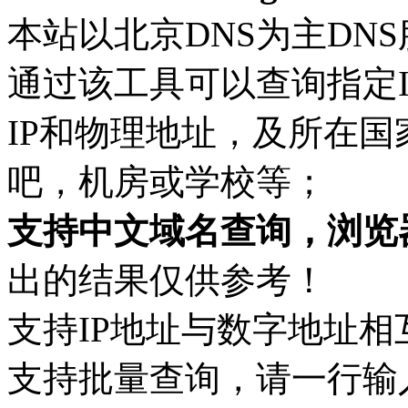
本站以北京DNS为主DN
通过该工具可以查询指定
IP和物理地址，及所在
吧，机房或学校等；
支持中文域名查询，浏览
出的结果仅供参考！
支持IP地址与数字地址相
支持批量查询，请一行输