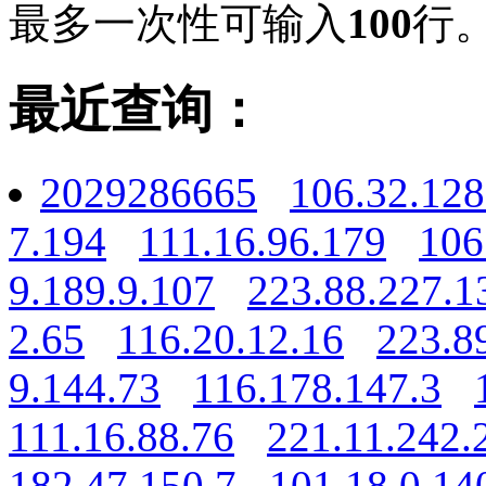
最多一次性可输入
100
行
最近查询：
2029286665
106.32.128
7.194
111.16.96.179
106
9.189.9.107
223.88.227.1
2.65
116.20.12.16
223.8
9.144.73
116.178.147.3
111.16.88.76
221.11.242.
182.47.150.7
101.18.0.14