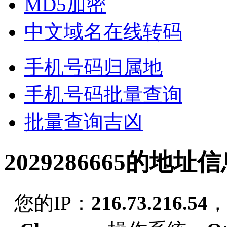
MD5加密
中文域名在线转码
手机号码归属地
手机号码批量查询
批量查询吉凶
2029286665的地址
您的IP：
216.73.216.54