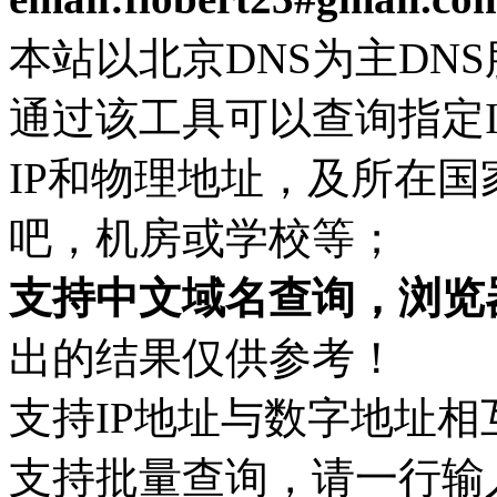
本站以北京DNS为主DN
通过该工具可以查询指定
IP和物理地址，及所在
吧，机房或学校等；
支持中文域名查询，浏览
出的结果仅供参考！
支持IP地址与数字地址相
支持批量查询，请一行输