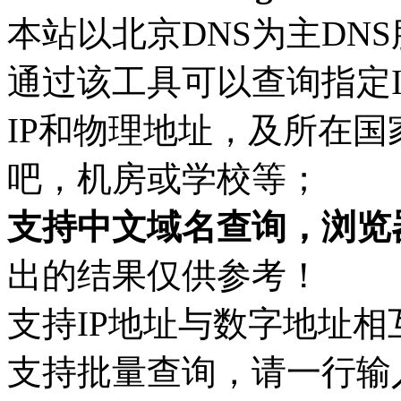
本站以北京DNS为主DN
通过该工具可以查询指定
IP和物理地址，及所在
吧，机房或学校等；
支持中文域名查询，浏览
出的结果仅供参考！
支持IP地址与数字地址相
支持批量查询，请一行输