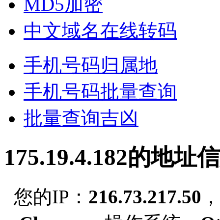
MD5加密
中文域名在线转码
手机号码归属地
手机号码批量查询
批量查询吉凶
175.19.4.182的地址
您的IP：
216.73.217.50