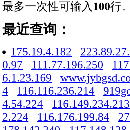
最多一次性可输入
100
行
最近查询：
175.19.4.182
223.89.27
0.97
111.77.196.250
117
6.1.23.169
www.jybgsd.c
4
116.116.236.214
919g
4.54.224
116.149.234.213
2.224
116.176.199.84
27
178.142.240
117.148.128