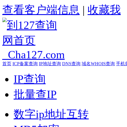
查看客户端信息
|
收藏我
首页
ICP备案查询
IP地址查询
DNS查询
域名WHOIS查询
手机
IP查询
批量查IP
数字ip地址互转