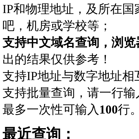
IP和物理地址，及所在
吧，机房或学校等；
支持中文域名查询，浏览
出的结果仅供参考！
支持IP地址与数字地址相
支持批量查询，请一行输
最多一次性可输入
100
行
最近查询：