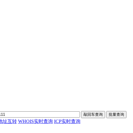
p地址互转
WHOIS实时查询
ICP实时查询