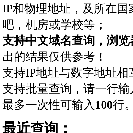
IP和物理地址，及所在
吧，机房或学校等；
支持中文域名查询，浏览
出的结果仅供参考！
支持IP地址与数字地址相
支持批量查询，请一行输
最多一次性可输入
100
行
最近查询：